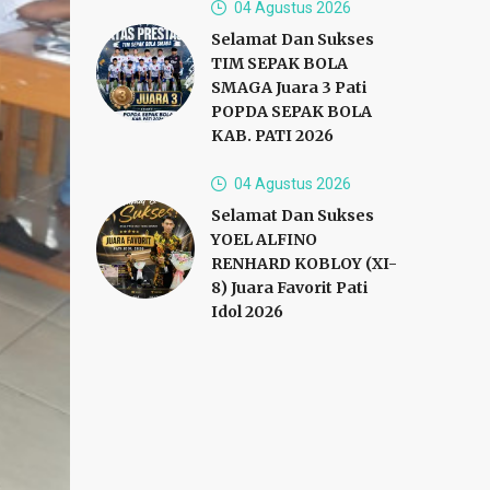
04 Agustus 2026
Selamat Dan Sukses
TIM SEPAK BOLA
SMAGA Juara 3 Pati
POPDA SEPAK BOLA
KAB. PATI 2026
04 Agustus 2026
Selamat Dan Sukses
YOEL ALFINO
RENHARD KOBLOY (XI-
8) Juara Favorit Pati
Idol 2026