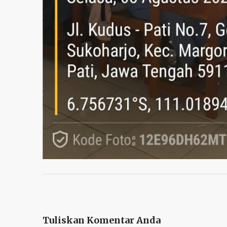
Tuliskan Komentar Anda