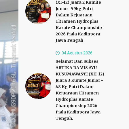
(XI-12) Juara 2 Kumite
Junior -59kg Putri
Dalam Kejuaraan
Ultramen Hydroplus
Karate Championship
2026 Piala Kadinpora
Jawa Tengah
04 Agustus 2026
Selamat Dan Sukses
ARTIKA DAMIS AYU
KUSUMAWASTI (XII-12)
Juara 3 Kumite Junior -
48 Kg Putri Dalam
Kejuaraan Ultramen
Hydroplus Karate
Championship 2026
Piala Kadinpora Jawa
Tengah.