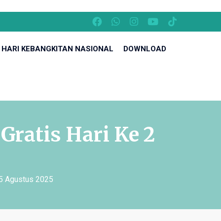
HARI KEBANGKITAN NASIONAL
DOWNLOAD
ratis Hari Ke 2
 5 Agustus 2025