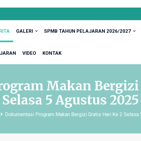
RITA
GALERI
SPMB TAHUN PELAJARAN 2026/2027
JARAN
VIDEO
KONTAK
ogram Makan Bergizi G
Selasa 5 Agustus 2025
Dokumentasi Program Makan Bergizi Gratis Hari Ke 2 Selasa