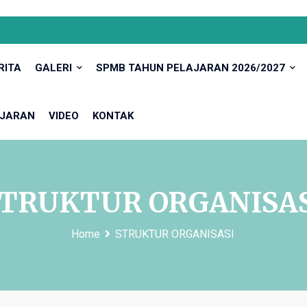
RITA
GALERI
SPMB TAHUN PELAJARAN 2026/2027
JARAN
VIDEO
KONTAK
TRUKTUR ORGANISA
Home
STRUKTUR ORGANISASI