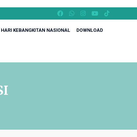
HARI KEBANGKITAN NASIONAL
DOWNLOAD
SI