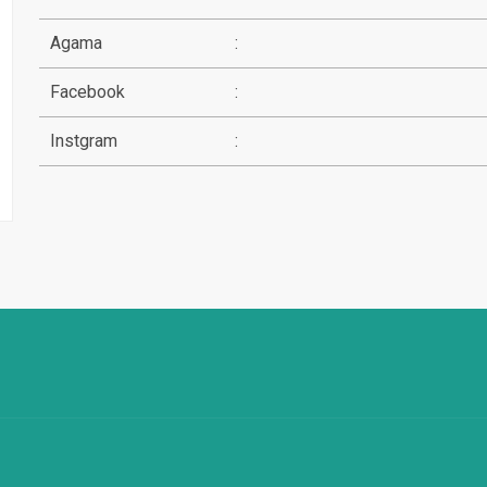
Agama
:
Facebook
:
Instgram
: