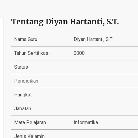
Tentang Diyan Hartanti, S.T.
Nama Guru
:
Diyan Hartanti, S.T.
Tahun Sertifikasi
:
0000
Status
:
Pendidikan
:
Pangkat
:
Jabatan
:
Mata Pelajaran
:
Informatika
Jenis Kelamin
: