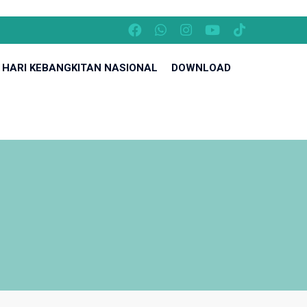
HARI KEBANGKITAN NASIONAL
DOWNLOAD