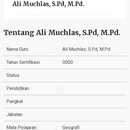
Ali Muchlas, S.Pd, M.Pd.
Tentang Ali Muchlas, S.Pd, M.Pd.
Nama Guru
:
Ali Muchlas, S.Pd, M.Pd.
Tahun Sertifikasi
:
0000
Status
:
Pendidikan
:
Pangkat
:
Jabatan
:
Mata Pelajaran
:
Geografi